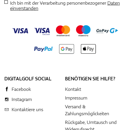
Ich bin mit der Verarbeitung personenbezogener
Daten
einverstanden
DIGITALGOLF SOCIAL
BENÖTIGEN SIE HILFE?
Facebook
Kontakt
Impressum
Instagram
Versand &
Kontaktiere uns
Zahlungsmöglickeiten
Rückgabe, Umtausch und
Widerrufsrecht