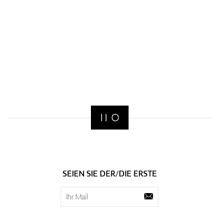
SEIEN SIE DER/DIE ERSTE