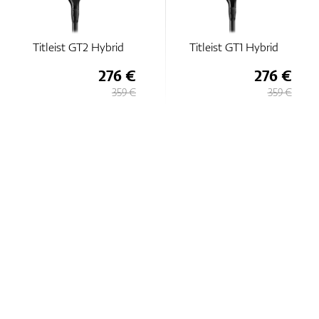
Titleist GT2 Hybrid
Titleist GT1 Hybrid
276 €
276 €
359 €
359 €