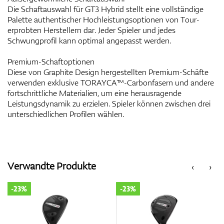
Die Schaftauswahl für GT3 Hybrid stellt eine vollständige
Palette authentischer Hochleistungsoptionen von Tour-
erprobten Herstellern dar. Jeder Spieler und jedes
Schwungprofil kann optimal angepasst werden.
Premium-Schaftoptionen
Diese von Graphite Design hergestellten Premium-Schäfte
verwenden exklusive TORAYCA™-Carbonfasern und andere
fortschrittliche Materialien, um eine herausragende
Leistungsdynamik zu erzielen. Spieler können zwischen drei
unterschiedlichen Profilen wählen.
Verwandte Produkte
‹
›
-23%
-23%