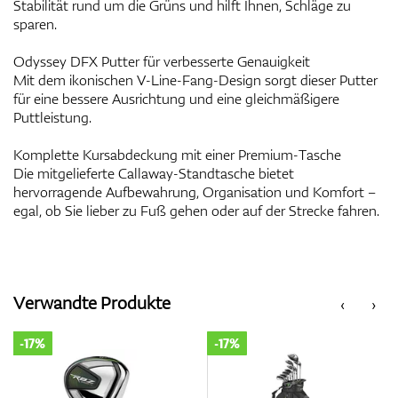
Stabilität rund um die Grüns und hilft Ihnen, Schläge zu
sparen.
Odyssey DFX Putter für verbesserte Genauigkeit
Mit dem ikonischen V-Line-Fang-Design sorgt dieser Putter
für eine bessere Ausrichtung und eine gleichmäßigere
Puttleistung.
Komplette Kursabdeckung mit einer Premium-Tasche
Die mitgelieferte Callaway-Standtasche bietet
hervorragende Aufbewahrung, Organisation und Komfort –
egal, ob Sie lieber zu Fuß gehen oder auf der Strecke fahren.
Verwandte Produkte
‹
›
-17%
-17%