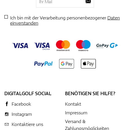
Ich bin mit der Verarbeitung personenbezogener
Daten
einverstanden
DIGITALGOLF SOCIAL
BENÖTIGEN SIE HILFE?
Facebook
Kontakt
Impressum
Instagram
Versand &
Kontaktiere uns
Zahlungsmöglickeiten