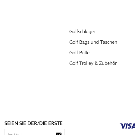
Golfschlager
Golf Bags und Taschen
Golf Bälle
Golf Trolley & Zubehör
SEIEN SIE DER/DIE ERSTE