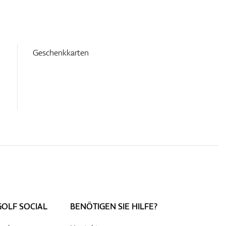
Geschenkkarten
GOLF SOCIAL
BENÖTIGEN SIE HILFE?