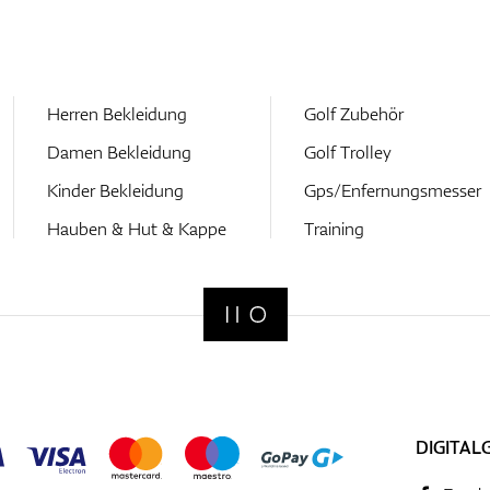
Herren Bekleidung
Golf Zubehör
Damen Bekleidung
Golf Trolley
Kinder Bekleidung
Gps/Enfernungsmesser
Hauben & Hut & Kappe
Training
DIGITAL