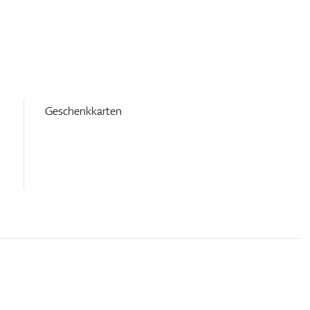
Geschenkkarten