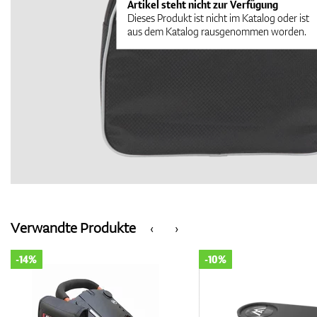
Artikel steht nicht zur Verfügung
Dieses Produkt ist nicht im Katalog oder ist
aus dem Katalog rausgenommen worden.
Verwandte Produkte
‹
›
-14%
-10%