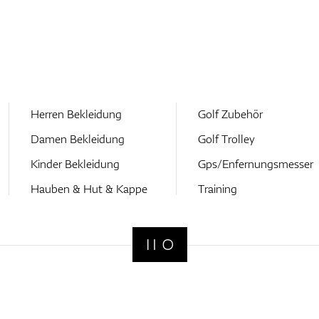
Herren Bekleidung
Golf Zubehör
Damen Bekleidung
Golf Trolley
Kinder Bekleidung
Gps/Enfernungsmesser
Hauben & Hut & Kappe
Training