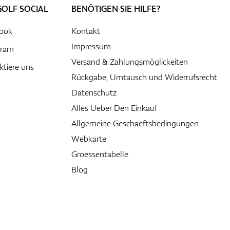
GOLF SOCIAL
BENÖTIGEN SIE HILFE?
ook
Kontakt
Impressum
gram
Versand & Zahlungsmöglickeiten
ktiere uns
Rückgabe, Umtausch und Widerrufsrecht
Datenschutz
Alles Ueber Den Einkauf
Allgemeine Geschaeftsbedingungen
Webkarte
Groessentabelle
Blog