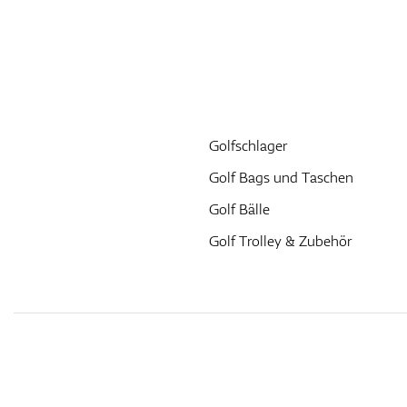
Golfschlager
Golf Bags und Taschen
Golf Bälle
Golf Trolley & Zubehör