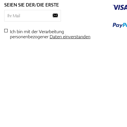
SEIEN SIE DER/DIE ERSTE
Ich bin mit der Verarbeitung
personenbezogener
Daten einverstanden