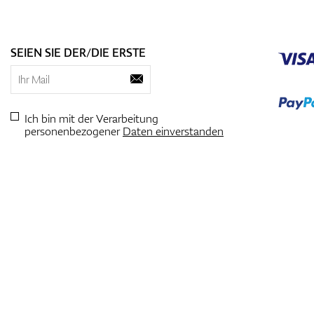
SEIEN SIE DER/DIE ERSTE
Ich bin mit der Verarbeitung
personenbezogener
Daten einverstanden