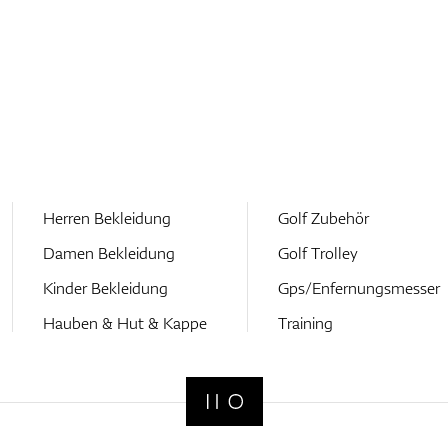
Herren Bekleidung
Golf Zubehör
Damen Bekleidung
Golf Trolley
Kinder Bekleidung
Gps/Enfernungsmesser
Hauben & Hut & Kappe
Training