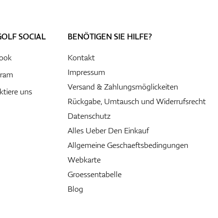
GOLF SOCIAL
BENÖTIGEN SIE HILFE?
ook
Kontakt
Impressum
gram
Versand & Zahlungsmöglickeiten
ktiere uns
Rückgabe, Umtausch und Widerrufsrecht
Datenschutz
Alles Ueber Den Einkauf
Allgemeine Geschaeftsbedingungen
Webkarte
Groessentabelle
Blog