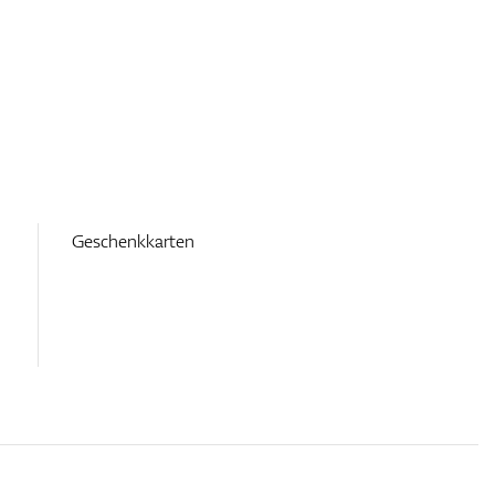
Geschenkkarten