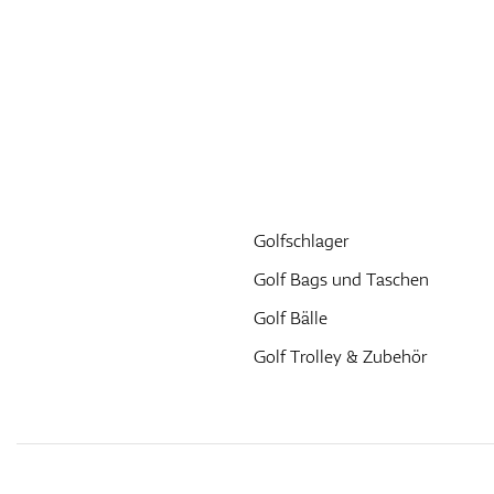
Golfschlager
Golf Bags und Taschen
Golf Bälle
Golf Trolley & Zubehör