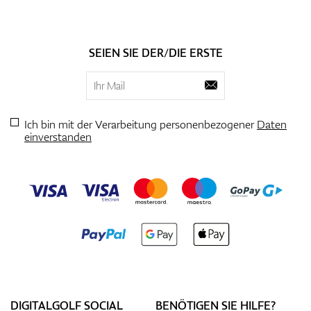
SEIEN SIE DER/DIE ERSTE
Ich bin mit der Verarbeitung personenbezogener
Daten
einverstanden
DIGITALGOLF SOCIAL
BENÖTIGEN SIE HILFE?