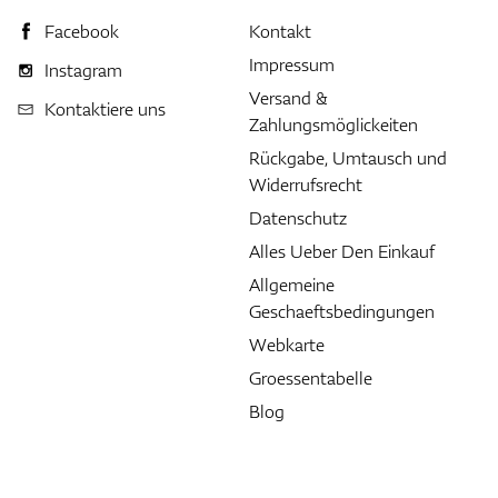
Facebook
Kontakt
Impressum
Instagram
Versand &
Kontaktiere uns
Zahlungsmöglickeiten
Rückgabe, Umtausch und
Widerrufsrecht
Datenschutz
Alles Ueber Den Einkauf
Allgemeine
Geschaeftsbedingungen
Webkarte
Groessentabelle
Blog