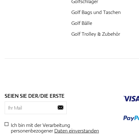
Golfschlager
Golf Bags und Taschen
Golf Bälle
Golf Trolley & Zubehör
SEIEN SIE DER/DIE ERSTE
Ich bin mit der Verarbeitung
personenbezogener
Daten einverstanden