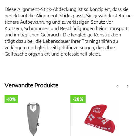
Diese Alignment-Stick-Abdeckung ist so konzipiert, dass sie
perfekt auf die Alignment-Sticks passt. Sie gewährleistet eine
sichere Aufbewahrung und zuverlässigen Schutz vor
Kratzern, Schrammen und Beschädigungen beim Transport
und im täglichen Gebrauch. Die langlebige Konstruktion
trägt dazu bei, die Lebensdauer Ihrer Trainingshilfen zu
verlängern und gleichzeitig dafür zu sorgen, dass Ihre
Golftasche organisiert und professionell bleibt.
Verwandte Produkte
‹
›
-10%
-20%