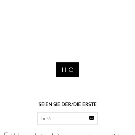
SEIEN SIE DER/DIE ERSTE