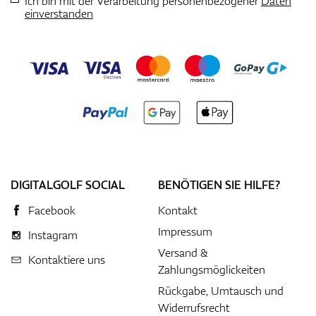
Ich bin mit der Verarbeitung personenbezogener
Daten
einverstanden
DIGITALGOLF SOCIAL
BENÖTIGEN SIE HILFE?
Facebook
Kontakt
Impressum
Instagram
Versand &
Kontaktiere uns
Zahlungsmöglickeiten
Rückgabe, Umtausch und
Widerrufsrecht