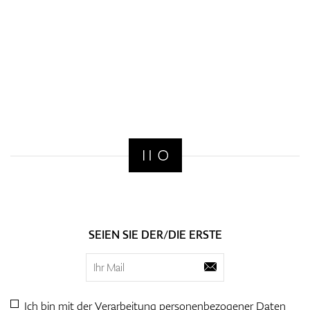
SEIEN SIE DER/DIE ERSTE
Ich bin mit der Verarbeitung personenbezogener
Daten