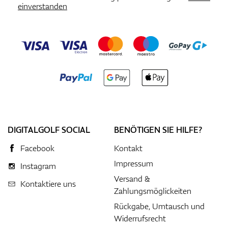
einverstanden
DIGITALGOLF SOCIAL
BENÖTIGEN SIE HILFE?
Facebook
Kontakt
Impressum
Instagram
Versand &
Kontaktiere uns
Zahlungsmöglickeiten
Rückgabe, Umtausch und
Widerrufsrecht