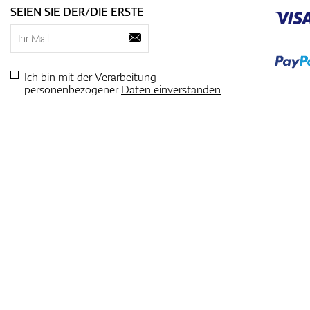
SEIEN SIE DER/DIE ERSTE
Ich bin mit der Verarbeitung
personenbezogener
Daten einverstanden