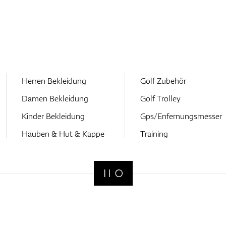
Herren Bekleidung
Golf Zubehör
Damen Bekleidung
Golf Trolley
Kinder Bekleidung
Gps/Enfernungsmesser
Hauben & Hut & Kappe
Training