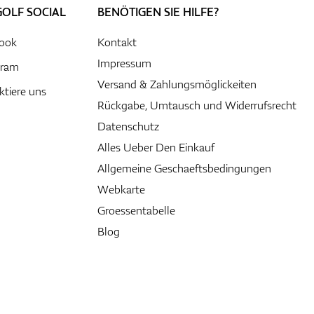
GOLF SOCIAL
BENÖTIGEN SIE HILFE?
ook
Kontakt
Impressum
gram
Versand & Zahlungsmöglickeiten
ktiere uns
Rückgabe, Umtausch und Widerrufsrecht
Datenschutz
Alles Ueber Den Einkauf
Allgemeine Geschaeftsbedingungen
Webkarte
Groessentabelle
Blog