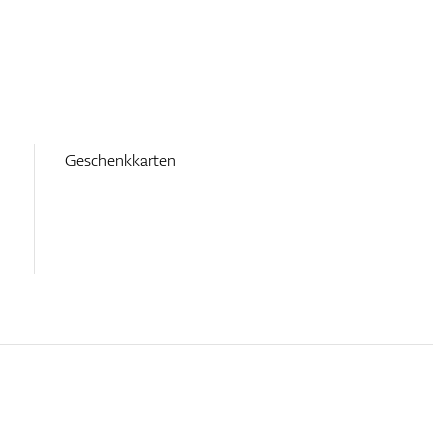
Geschenkkarten