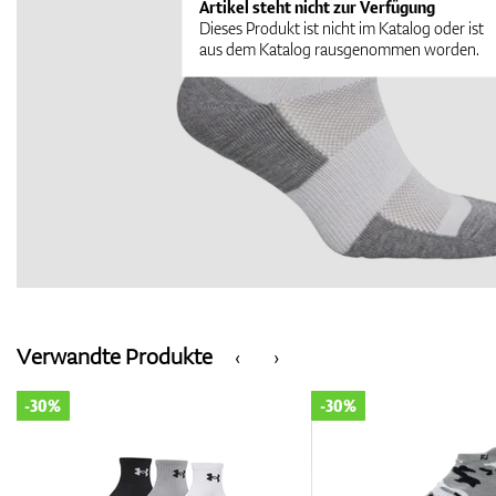
Artikel steht nicht zur Verfügung
Dieses Produkt ist nicht im Katalog oder ist
aus dem Katalog rausgenommen worden.
Verwandte Produkte
‹
›
-30%
-30%