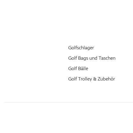
Golfschlager
Golf Bags und Taschen
Golf Bälle
Golf Trolley & Zubehör