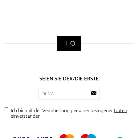
SEIEN SIE DER/DIE ERSTE
Ich bin mit der Verarbeitung personenbezogener
Daten
einverstanden