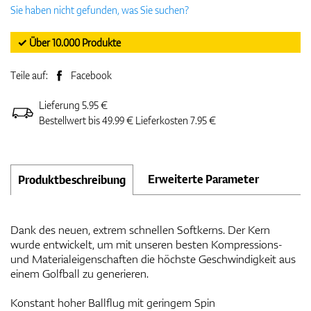
Sie haben nicht gefunden, was Sie suchen?
✓ Über 10.000 Produkte
Teile auf:
Facebook
Lieferung 5.95 €
Bestellwert bis 49.99 € Lieferkosten 7.95 €
Erweiterte Parameter
Produktbeschreibung
Dank des neuen, extrem schnellen Softkerns. Der Kern
wurde entwickelt, um mit unseren besten Kompressions-
und Materialeigenschaften die höchste Geschwindigkeit aus
einem Golfball zu generieren.
Konstant hoher Ballflug mit geringem Spin