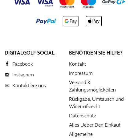
DIGITALGOLF SOCIAL
BENÖTIGEN SIE HILFE?
Facebook
Kontakt
Impressum
Instagram
Versand &
Kontaktiere uns
Zahlungsmöglickeiten
Rückgabe, Umtausch und
Widerrufsrecht
Datenschutz
Alles Ueber Den Einkauf
Allgemeine