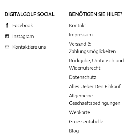
DIGITALGOLF SOCIAL
BENÖTIGEN SIE HILFE?
Facebook
Kontakt
Impressum
Instagram
Versand &
Kontaktiere uns
Zahlungsmöglickeiten
Rückgabe, Umtausch und
Widerrufsrecht
Datenschutz
Alles Ueber Den Einkauf
Allgemeine
Geschaeftsbedingungen
Webkarte
Groessentabelle
Blog