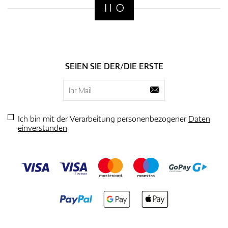
SEIEN SIE DER/DIE ERSTE
Ich bin mit der Verarbeitung personenbezogener
Daten
einverstanden