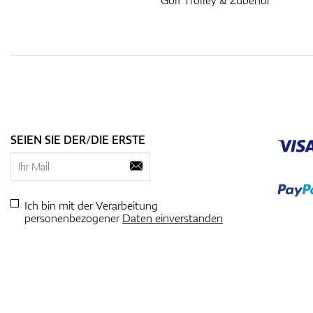
SEIEN SIE DER/DIE ERSTE
Ich bin mit der Verarbeitung
personenbezogener
Daten einverstanden