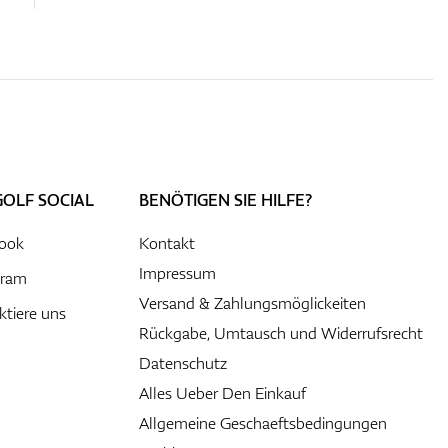
GOLF SOCIAL
BENÖTIGEN SIE HILFE?
ook
Kontakt
Impressum
gram
Versand & Zahlungsmöglickeiten
ktiere uns
Rückgabe, Umtausch und Widerrufsrecht
Datenschutz
Alles Ueber Den Einkauf
Allgemeine Geschaeftsbedingungen