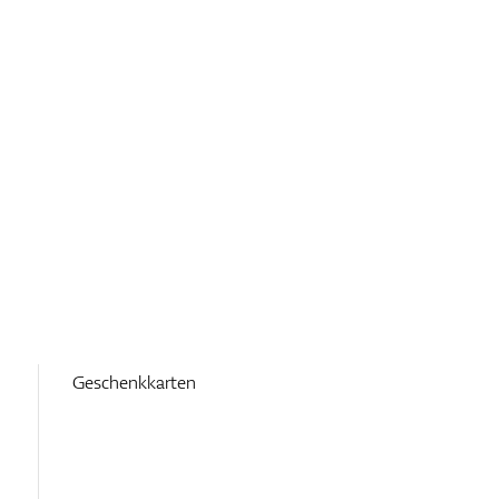
Geschenkkarten