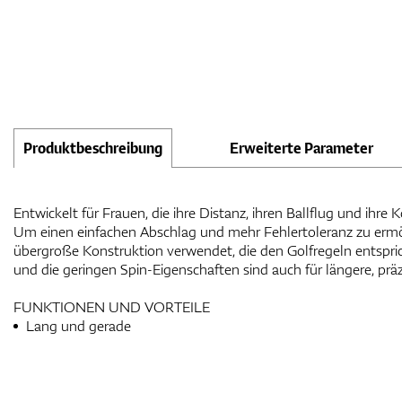
Produktbeschreibung
Erweiterte Parameter
Entwickelt für Frauen, die ihre Distanz, ihren Ballflug und ihr
Um einen einfachen Abschlag und mehr Fehlertoleranz zu ermö
übergroße Konstruktion verwendet, die den Golfregeln entspri
und die geringen Spin-Eigenschaften sind auch für längere, prä
FUNKTIONEN UND VORTEILE
Lang und gerade