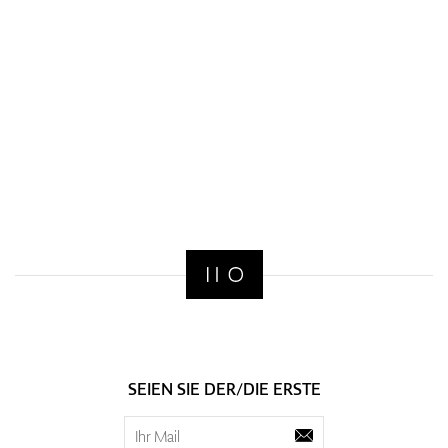
SEIEN SIE DER/DIE ERSTE