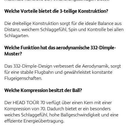
Welche Vorteile bietet die 3-teilige Konstruktion?
Die dreiteilige Konstruktion sorgt für die ideale Balance aus
Distanz, weichem Schlaggefühl, Spin und Kontrolle bei allen
Schlagarten.
Welche Funktion hat das aerodynamische 332-Dimple-
Muster?
Das 332-Dimple-Design verbessert die Aerodynamik, sorgt
für eine stabile Flugbahn und gewährleistet konstante
Flugeigenschaften.
Welche Kompression besitzt der Ball?
Der HEAD TOÜR 70 verfügt über einen Kern mit einer
Kompression von 70. Dadurch bietet er ein besonders
weiches Schlaggefühl, hohe Ballgeschwindigkeit und eine
effiziente Energieübertragung.