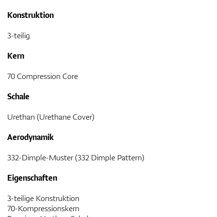
Konstruktion
3-teilig
Kern
70 Compression Core
Schale
Urethan (Urethane Cover)
Aerodynamik
332-Dimple-Muster (332 Dimple Pattern)
Eigenschaften
3-teilige Konstruktion
70-Kompressionskern