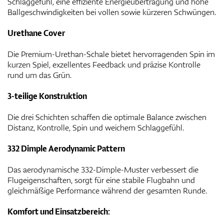
Schlaggefühl, eine effiziente Energieübertragung und hohe
Ballgeschwindigkeiten bei vollen sowie kürzeren Schwüngen.
Urethane Cover
Die Premium-Urethan-Schale bietet hervorragenden Spin im
kurzen Spiel, exzellentes Feedback und präzise Kontrolle
rund um das Grün.
3-teilige Konstruktion
Die drei Schichten schaffen die optimale Balance zwischen
Distanz, Kontrolle, Spin und weichem Schlaggefühl.
332 Dimple Aerodynamic Pattern
Das aerodynamische 332-Dimple-Muster verbessert die
Flugeigenschaften, sorgt für eine stabile Flugbahn und
gleichmäßige Performance während der gesamten Runde.
Komfort und Einsatzbereich: