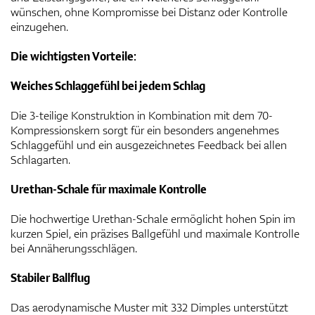
wünschen, ohne Kompromisse bei Distanz oder Kontrolle
einzugehen.
Die wichtigsten Vorteile:
Weiches Schlaggefühl bei jedem Schlag
Die 3-teilige Konstruktion in Kombination mit dem 70-
Kompressionskern sorgt für ein besonders angenehmes
Schlaggefühl und ein ausgezeichnetes Feedback bei allen
Schlagarten.
Urethan-Schale für maximale Kontrolle
Die hochwertige Urethan-Schale ermöglicht hohen Spin im
kurzen Spiel, ein präzises Ballgefühl und maximale Kontrolle
bei Annäherungsschlägen.
Stabiler Ballflug
Das aerodynamische Muster mit 332 Dimples unterstützt