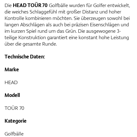
Die
HEAD TOÜR 70
Golfbälle wurden für Golfer entwickelt,
die weiches Schlaggefühl mit großer Distanz und hoher
Kontrolle kombinieren möchten. Sie überzeugen sowohl bei
langen Abschlägen als auch bei präzisen Eisenschlägen und
im kurzen Spiel rund um das Grün. Die ausgewogene 3-
teilige Konstruktion garantiert eine konstant hohe Leistung
über die gesamte Runde.
Technische Daten:
Marke
HEAD
Modell
TOÜR 70
Kategorie
Golfbälle