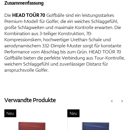
Zusammenfassung
Die
HEAD TOÜR 70
Golfbälle sind ein leistungsstarkes
Premium-Modell für Golfer, die ein weiches Schlaggefühl,
große Schlagweiten und maximale Kontrolle erwarten. Die
Kombination aus 3-teiliger Konstruktion, 70-
Kompressionskern, hochwertiger Urethan-Schale und
aerodynamischem 332-Dimple-Muster sorgt für konstante
Performance vom Abschlag bis zum Grün. HEAD TOÜR 70
Golfbälle bieten die perfekte Verbindung aus Tour-Kontrolle,
weichem Schlaggefühl und zuverlässiger Distanz für
anspruchsvolle Golfer.
Verwandte Produkte
‹
›
Neu
Neu