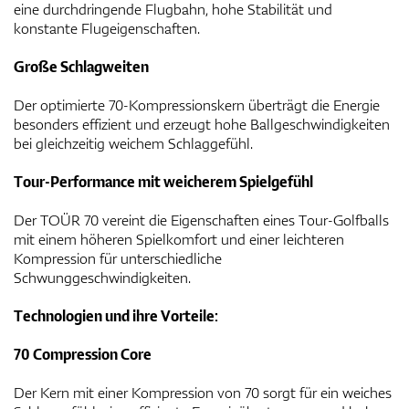
eine durchdringende Flugbahn, hohe Stabilität und
konstante Flugeigenschaften.
Große Schlagweiten
Der optimierte 70-Kompressionskern überträgt die Energie
besonders effizient und erzeugt hohe Ballgeschwindigkeiten
bei gleichzeitig weichem Schlaggefühl.
Tour-Performance mit weicherem Spielgefühl
Der TOÜR 70 vereint die Eigenschaften eines Tour-Golfballs
mit einem höheren Spielkomfort und einer leichteren
Kompression für unterschiedliche
Schwunggeschwindigkeiten.
Technologien und ihre Vorteile:
70 Compression Core
Der Kern mit einer Kompression von 70 sorgt für ein weiches