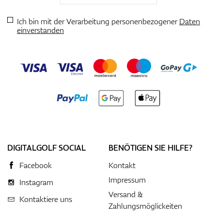
Ich bin mit der Verarbeitung personenbezogener
Daten
einverstanden
DIGITALGOLF SOCIAL
BENÖTIGEN SIE HILFE?
Facebook
Kontakt
Impressum
Instagram
Versand &
Kontaktiere uns
Zahlungsmöglickeiten