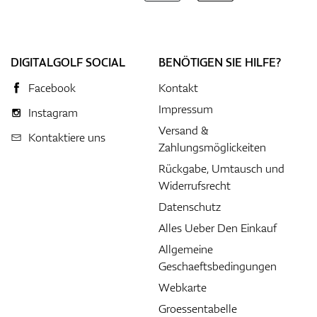
DIGITALGOLF SOCIAL
BENÖTIGEN SIE HILFE?
Facebook
Kontakt
Impressum
Instagram
Versand &
Kontaktiere uns
Zahlungsmöglickeiten
Rückgabe, Umtausch und
Widerrufsrecht
Datenschutz
Alles Ueber Den Einkauf
Allgemeine
Geschaeftsbedingungen
Webkarte
Groessentabelle