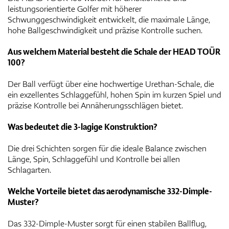
leistungsorientierte Golfer mit höherer
Schwunggeschwindigkeit entwickelt, die maximale Länge,
hohe Ballgeschwindigkeit und präzise Kontrolle suchen.
Aus welchem Material besteht die Schale der HEAD TOÜR
100?
Der Ball verfügt über eine hochwertige Urethan-Schale, die
ein exzellentes Schlaggefühl, hohen Spin im kurzen Spiel und
präzise Kontrolle bei Annäherungsschlägen bietet.
Was bedeutet die 3-lagige Konstruktion?
Die drei Schichten sorgen für die ideale Balance zwischen
Länge, Spin, Schlaggefühl und Kontrolle bei allen
Schlagarten.
Welche Vorteile bietet das aerodynamische 332-Dimple-
Muster?
Das 332-Dimple-Muster sorgt für einen stabilen Ballflug,