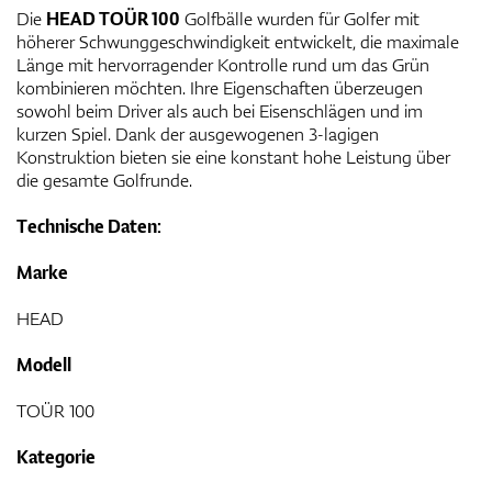
Die
HEAD TOÜR 100
Golfbälle wurden für Golfer mit
höherer Schwunggeschwindigkeit entwickelt, die maximale
Länge mit hervorragender Kontrolle rund um das Grün
kombinieren möchten. Ihre Eigenschaften überzeugen
sowohl beim Driver als auch bei Eisenschlägen und im
kurzen Spiel. Dank der ausgewogenen 3-lagigen
Konstruktion bieten sie eine konstant hohe Leistung über
die gesamte Golfrunde.
Technische Daten:
Marke
HEAD
Modell
TOÜR 100
Kategorie