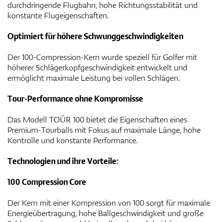
durchdringende Flugbahn, hohe Richtungsstabilität und
konstante Flugeigenschaften.
Optimiert für höhere Schwunggeschwindigkeiten
Der 100-Compression-Kern wurde speziell für Golfer mit
höherer Schlägerkopfgeschwindigkeit entwickelt und
ermöglicht maximale Leistung bei vollen Schlägen.
Tour-Performance ohne Kompromisse
Das Modell TOÜR 100 bietet die Eigenschaften eines
Premium-Tourballs mit Fokus auf maximale Länge, hohe
Kontrolle und konstante Performance.
Technologien und ihre Vorteile:
100 Compression Core
Der Kern mit einer Kompression von 100 sorgt für maximale
Energieübertragung, hohe Ballgeschwindigkeit und große