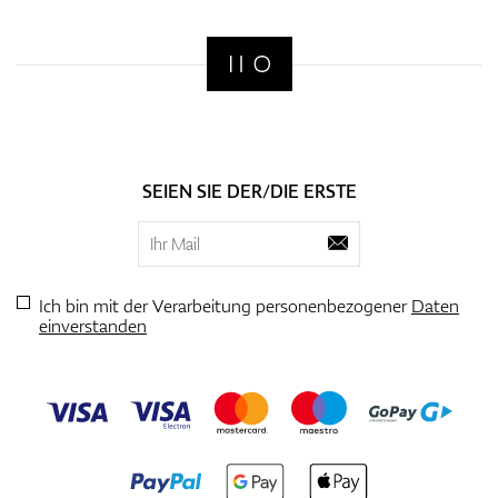
SEIEN SIE DER/DIE ERSTE
Ich bin mit der Verarbeitung personenbezogener
Daten
einverstanden