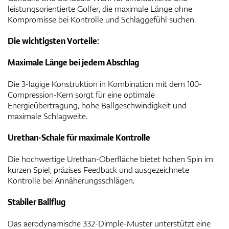
leistungsorientierte Golfer, die maximale Länge ohne
Kompromisse bei Kontrolle und Schlaggefühl suchen.
Die wichtigsten Vorteile:
Maximale Länge bei jedem Abschlag
Die 3-lagige Konstruktion in Kombination mit dem 100-
Compression-Kern sorgt für eine optimale
Energieübertragung, hohe Ballgeschwindigkeit und
maximale Schlagweite.
Urethan-Schale für maximale Kontrolle
Die hochwertige Urethan-Oberfläche bietet hohen Spin im
kurzen Spiel, präzises Feedback und ausgezeichnete
Kontrolle bei Annäherungsschlägen.
Stabiler Ballflug
Das aerodynamische 332-Dimple-Muster unterstützt eine