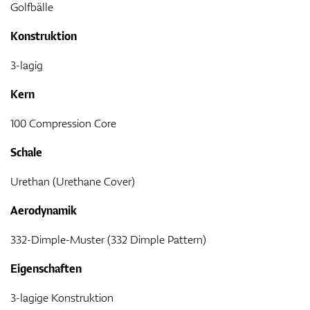
Golfbälle
Konstruktion
3-lagig
Kern
100 Compression Core
Schale
Urethan (Urethane Cover)
Aerodynamik
332-Dimple-Muster (332 Dimple Pattern)
Eigenschaften
3-lagige Konstruktion