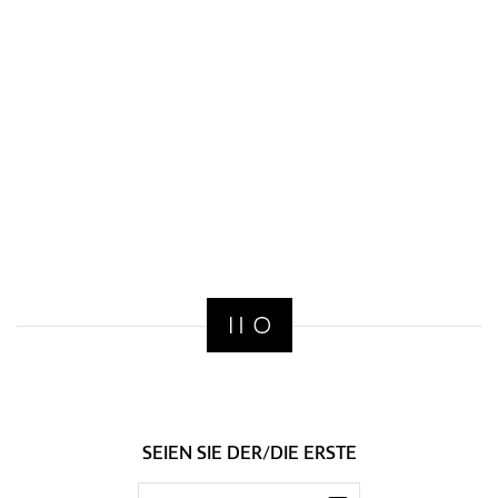
SEIEN SIE DER/DIE ERSTE