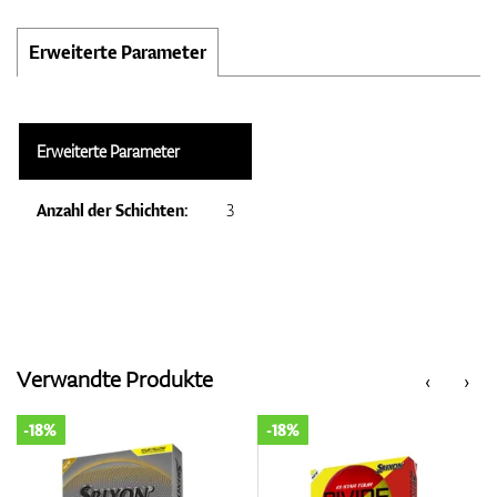
Erweiterte Parameter
Erweiterte Parameter
Anzahl der Schichten:
3
Verwandte Produkte
‹
›
-18%
-18%