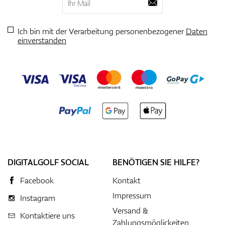
Ich bin mit der Verarbeitung personenbezogener
Daten
einverstanden
DIGITALGOLF SOCIAL
BENÖTIGEN SIE HILFE?
Facebook
Kontakt
Impressum
Instagram
Versand &
Kontaktiere uns
Zahlungsmöglickeiten