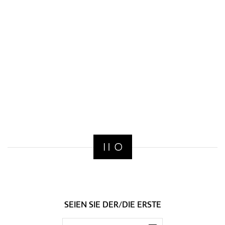
SEIEN SIE DER/DIE ERSTE