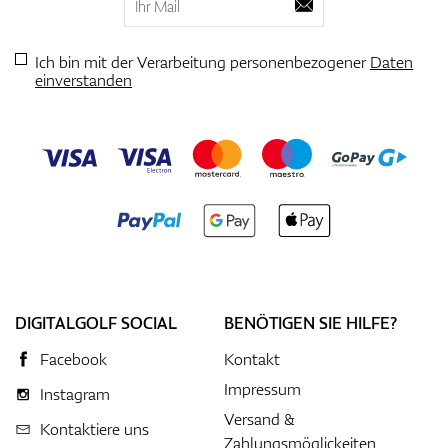
Ich bin mit der Verarbeitung personenbezogener
Daten
einverstanden
DIGITALGOLF SOCIAL
BENÖTIGEN SIE HILFE?
Facebook
Kontakt
Impressum
Instagram
Versand &
Kontaktiere uns
Zahlungsmöglickeiten