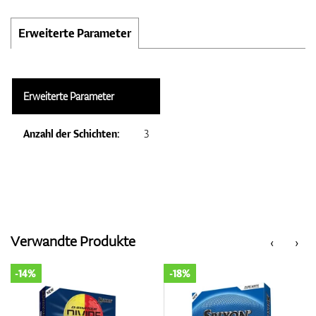
Erweiterte Parameter
Erweiterte Parameter
Anzahl der Schichten:
3
Verwandte Produkte
‹
›
-14%
-18%