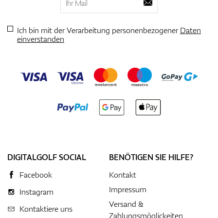
Ich bin mit der Verarbeitung personenbezogener
Daten
einverstanden
DIGITALGOLF SOCIAL
BENÖTIGEN SIE HILFE?
Facebook
Kontakt
Impressum
Instagram
Versand &
Kontaktiere uns
Zahlungsmöglickeiten