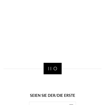
SEIEN SIE DER/DIE ERSTE