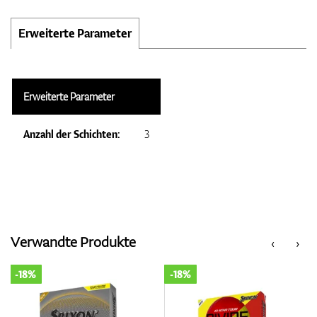
Erweiterte Parameter
Erweiterte Parameter
Anzahl der Schichten:
3
Verwandte Produkte
‹
›
-18%
-18%