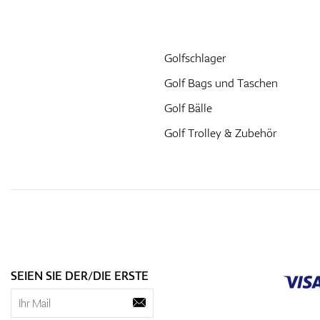
Golfschlager
Golf Bags und Taschen
Golf Bälle
Golf Trolley & Zubehör
SEIEN SIE DER/DIE ERSTE