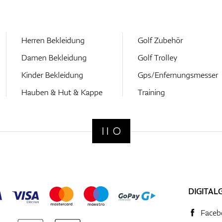
Herren Bekleidung
Golf Zubehör
Damen Bekleidung
Golf Trolley
Kinder Bekleidung
Gps/Enfernungsmesser
Hauben & Hut & Kappe
Training
DIGITAL
Faceb