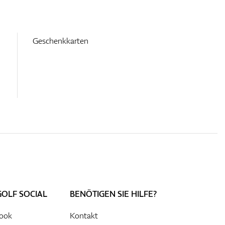
Geschenkkarten
GOLF SOCIAL
BENÖTIGEN SIE HILFE?
ook
Kontakt