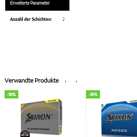
Erweiterte Parameter
Anzahl der Schichten:
2
Verwandte Produkte
‹
›
-18%
-18%