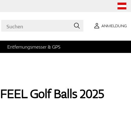
ANMELDUNG
Entfernungsmesser & GPS
FEEL Golf Balls 2025