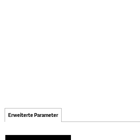
Erweiterte Parameter