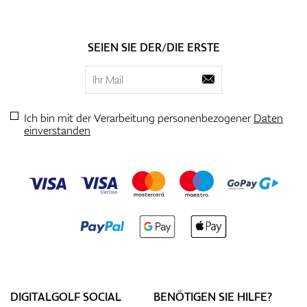
SEIEN SIE DER/DIE ERSTE
Ich bin mit der Verarbeitung personenbezogener
Daten
einverstanden
DIGITALGOLF SOCIAL
BENÖTIGEN SIE HILFE?