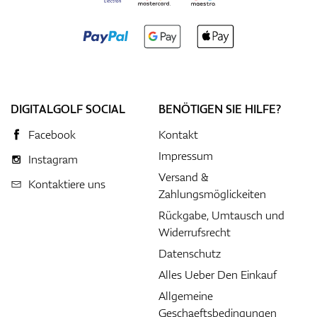
DIGITALGOLF SOCIAL
BENÖTIGEN SIE HILFE?
Facebook
Kontakt
Impressum
Instagram
Versand &
Kontaktiere uns
Zahlungsmöglickeiten
Rückgabe, Umtausch und
Widerrufsrecht
Datenschutz
Alles Ueber Den Einkauf
Allgemeine
Geschaeftsbedingungen