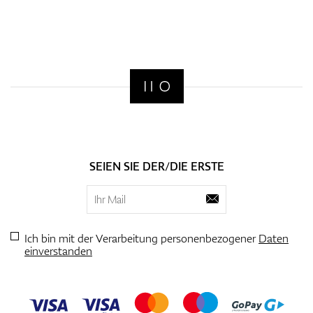
SEIEN SIE DER/DIE ERSTE
Ich bin mit der Verarbeitung personenbezogener
Daten
einverstanden