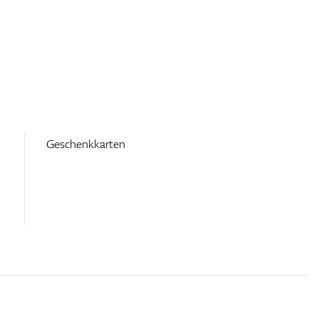
Geschenkkarten