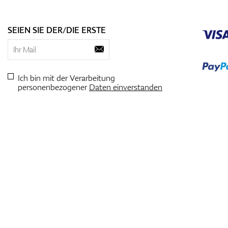
SEIEN SIE DER/DIE ERSTE
Ich bin mit der Verarbeitung
personenbezogener
Daten einverstanden