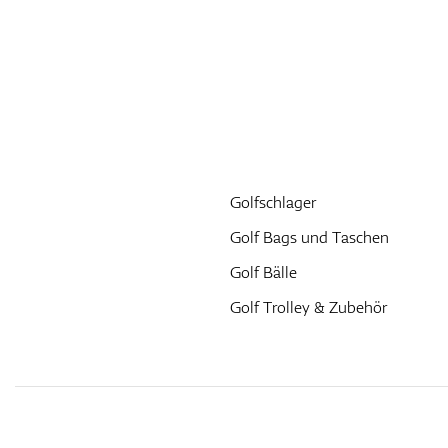
Golfschlager
Golf Bags und Taschen
Golf Bälle
Golf Trolley & Zubehör