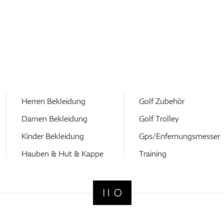
Herren Bekleidung
Golf Zubehör
Damen Bekleidung
Golf Trolley
Kinder Bekleidung
Gps/Enfernungsmesser
Hauben & Hut & Kappe
Training