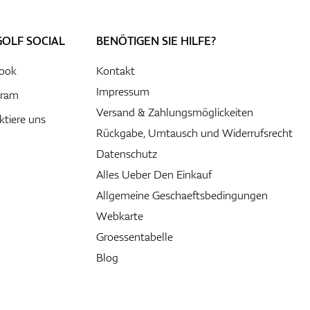
GOLF SOCIAL
BENÖTIGEN SIE HILFE?
ook
Kontakt
Impressum
gram
Versand & Zahlungsmöglickeiten
ktiere uns
Rückgabe, Umtausch und Widerrufsrecht
Datenschutz
Alles Ueber Den Einkauf
Allgemeine Geschaeftsbedingungen
Webkarte
Groessentabelle
Blog