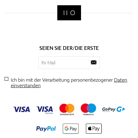
SEIEN SIE DER/DIE ERSTE
Ich bin mit der Verarbeitung personenbezogener
Daten
einverstanden