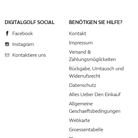
DIGITALGOLF SOCIAL
BENÖTIGEN SIE HILFE?
Facebook
Kontakt
Impressum
Instagram
Versand &
Kontaktiere uns
Zahlungsmöglickeiten
Rückgabe, Umtausch und
Widerrufsrecht
Datenschutz
Alles Ueber Den Einkauf
Allgemeine
Geschaeftsbedingungen
Webkarte
Groessentabelle