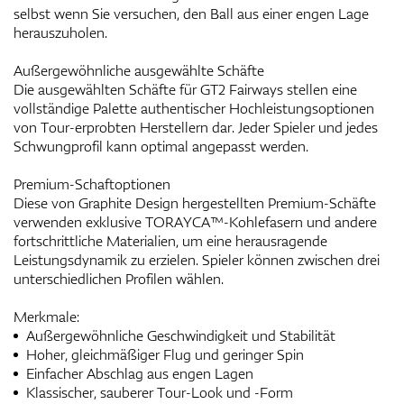
selbst wenn Sie versuchen, den Ball aus einer engen Lage
herauszuholen.
Außergewöhnliche ausgewählte Schäfte
Die ausgewählten Schäfte für GT2 Fairways stellen eine
vollständige Palette authentischer Hochleistungsoptionen
von Tour-erprobten Herstellern dar. Jeder Spieler und jedes
Schwungprofil kann optimal angepasst werden.
Premium-Schaftoptionen
Diese von Graphite Design hergestellten Premium-Schäfte
verwenden exklusive TORAYCA™-Kohlefasern und andere
fortschrittliche Materialien, um eine herausragende
Leistungsdynamik zu erzielen. Spieler können zwischen drei
unterschiedlichen Profilen wählen.
Merkmale:
Außergewöhnliche Geschwindigkeit und Stabilität
Hoher, gleichmäßiger Flug und geringer Spin
Einfacher Abschlag aus engen Lagen
Klassischer, sauberer Tour-Look und -Form