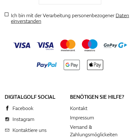
Ich bin mit der Verarbeitung personenbezogener
Daten
einverstanden
DIGITALGOLF SOCIAL
BENÖTIGEN SIE HILFE?
Facebook
Kontakt
Impressum
Instagram
Versand &
Kontaktiere uns
Zahlungsmöglickeiten