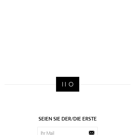
SEIEN SIE DER/DIE ERSTE