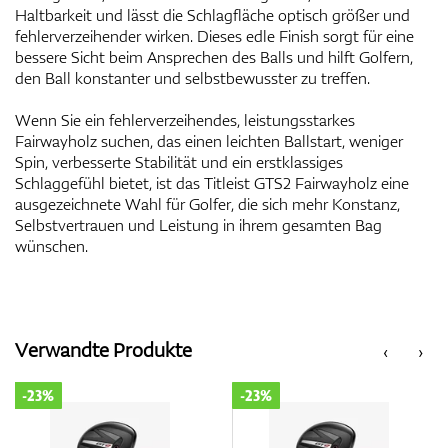
Haltbarkeit und lässt die Schlagfläche optisch größer und
fehlerverzeihender wirken. Dieses edle Finish sorgt für eine
bessere Sicht beim Ansprechen des Balls und hilft Golfern,
den Ball konstanter und selbstbewusster zu treffen.
Wenn Sie ein fehlerverzeihendes, leistungsstarkes
Fairwayholz suchen, das einen leichten Ballstart, weniger
Spin, verbesserte Stabilität und ein erstklassiges
Schlaggefühl bietet, ist das Titleist GTS2 Fairwayholz eine
ausgezeichnete Wahl für Golfer, die sich mehr Konstanz,
Selbstvertrauen und Leistung in ihrem gesamten Bag
wünschen.
Verwandte Produkte
‹
›
-23%
-23%