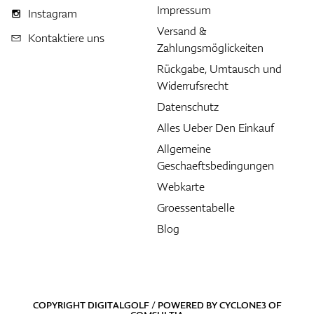
Impressum
Instagram
Versand &
Kontaktiere uns
Zahlungsmöglickeiten
Rückgabe, Umtausch und
Widerrufsrecht
Datenschutz
Alles Ueber Den Einkauf
Allgemeine
Geschaeftsbedingungen
Webkarte
Groessentabelle
Blog
COPYRIGHT DIGITALGOLF / POWERED BY
CYCLONE3
OF