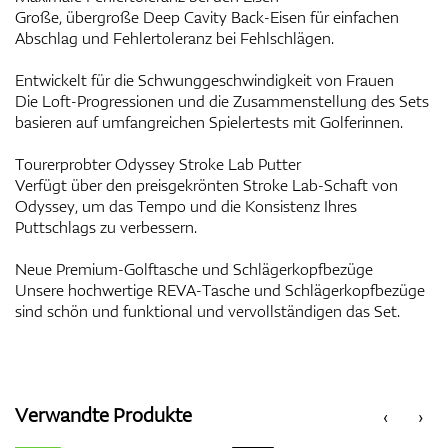
Große, übergroße Deep Cavity Back-Eisen für einfachen
Abschlag und Fehlertoleranz bei Fehlschlägen.
Entwickelt für die Schwunggeschwindigkeit von Frauen
Die Loft-Progressionen und die Zusammenstellung des Sets
basieren auf umfangreichen Spielertests mit Golferinnen.
Tourerprobter Odyssey Stroke Lab Putter
Verfügt über den preisgekrönten Stroke Lab-Schaft von
Odyssey, um das Tempo und die Konsistenz Ihres
Puttschlags zu verbessern.
Neue Premium-Golftasche und Schlägerkopfbezüge
Unsere hochwertige REVA-Tasche und Schlägerkopfbezüge
sind schön und funktional und vervollständigen das Set.
Verwandte Produkte
‹
›