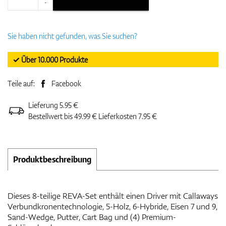
-
Sie haben nicht gefunden, was Sie suchen?
✓ Über 10.000 Produkte
Teile auf:
Facebook
Lieferung 5.95 €
Bestellwert bis 49.99 € Lieferkosten 7.95 €
Produktbeschreibung
Dieses 8-teilige REVA-Set enthält einen Driver mit Callaways
Verbundkronentechnologie, 5-Holz, 6-Hybride, Eisen 7 und 9,
Sand-Wedge, Putter, Cart Bag und (4) Premium-