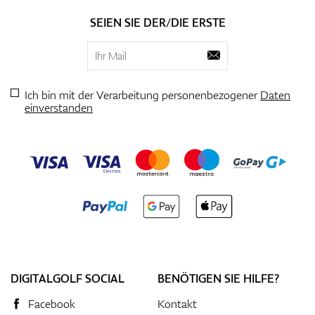
SEIEN SIE DER/DIE ERSTE
Ich bin mit der Verarbeitung personenbezogener
Daten
einverstanden
DIGITALGOLF SOCIAL
BENÖTIGEN SIE HILFE?
Facebook
Kontakt