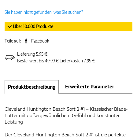
Sie haben nicht gefunden, was Sie suchen?
✓ Über 10.000 Produkte
Teile auf:
Facebook
Lieferung 5.95 €
Bestellwert bis 49.99 € Lieferkosten 7.95 €
Erweiterte Parameter
Produktbeschreibung
Cleveland Huntington Beach Soft 2 #1 – Klassischer Blade-
Putter mit außergewöhnlichem Gefühl und konstanter
Leistung
Der Cleveland Huntington Beach Soft 2 #1 ist die perfekte