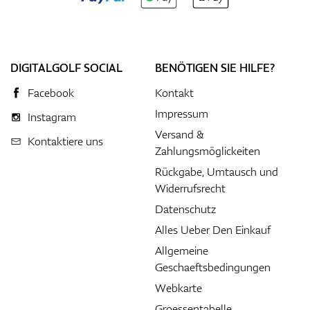
DIGITALGOLF SOCIAL
BENÖTIGEN SIE HILFE?
Facebook
Kontakt
Impressum
Instagram
Versand &
Kontaktiere uns
Zahlungsmöglickeiten
Rückgabe, Umtausch und
Widerrufsrecht
Datenschutz
Alles Ueber Den Einkauf
Allgemeine
Geschaeftsbedingungen
Webkarte
Groessentabelle