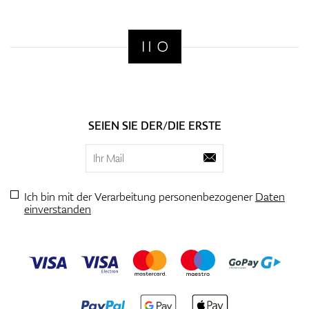
SEIEN SIE DER/DIE ERSTE
Ich bin mit der Verarbeitung personenbezogener
Daten
einverstanden