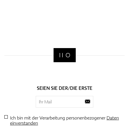
SEIEN SIE DER/DIE ERSTE
Ich bin mit der Verarbeitung personenbezogener
Daten
einverstanden