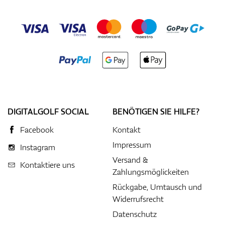
DIGITALGOLF SOCIAL
BENÖTIGEN SIE HILFE?
Facebook
Kontakt
Impressum
Instagram
Versand &
Kontaktiere uns
Zahlungsmöglickeiten
Rückgabe, Umtausch und
Widerrufsrecht
Datenschutz