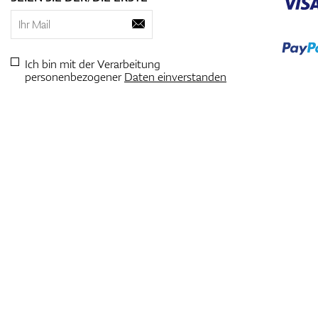
Ich bin mit der Verarbeitung
personenbezogener
Daten einverstanden