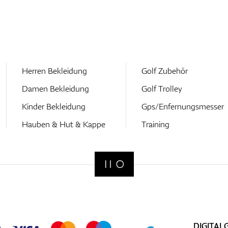
Herren Bekleidung
Golf Zubehör
Damen Bekleidung
Golf Trolley
Kinder Bekleidung
Gps/Enfernungsmesser
Hauben & Hut & Kappe
Training
DIGITAL