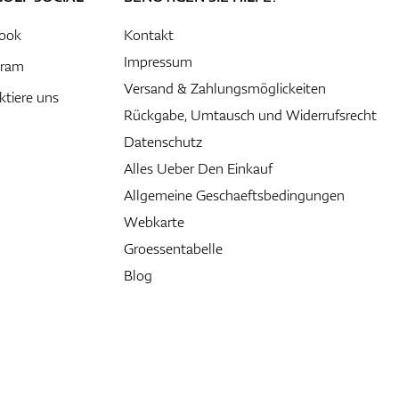
ook
Kontakt
Impressum
gram
Versand & Zahlungsmöglickeiten
ktiere uns
Rückgabe, Umtausch und Widerrufsrecht
Datenschutz
Alles Ueber Den Einkauf
Allgemeine Geschaeftsbedingungen
Webkarte
Groessentabelle
Blog