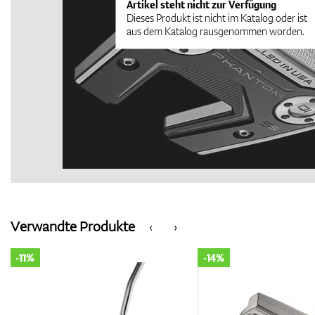
Artikel steht nicht zur Verfügung
Dieses Produkt ist nicht im Katalog oder ist
aus dem Katalog rausgenommen worden.
Verwandte Produkte
‹
›
-11%
-14%