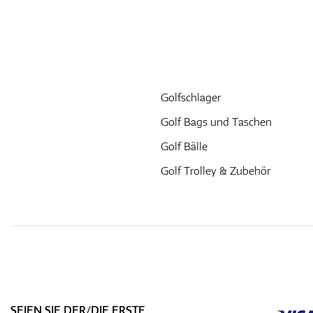
Golfschlager
Golf Bags und Taschen
Golf Bälle
Golf Trolley & Zubehör
SEIEN SIE DER/DIE ERSTE