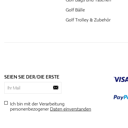
Golf Bälle
Golf Trolley & Zubehör
SEIEN SIE DER/DIE ERSTE
Ich bin mit der Verarbeitung
personenbezogener
Daten einverstanden