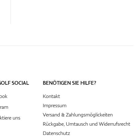
GOLF SOCIAL
BENÖTIGEN SIE HILFE?
ook
Kontakt
Impressum
gram
Versand & Zahlungsmöglickeiten
ktiere uns
Rückgabe, Umtausch und Widerrufsrecht
Datenschutz