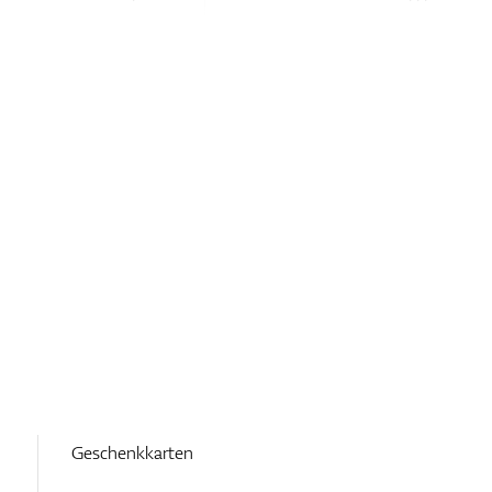
Geschenkkarten