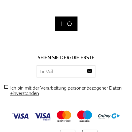
SEIEN SIE DER/DIE ERSTE
Ich bin mit der Verarbeitung personenbezogener
Daten
einverstanden