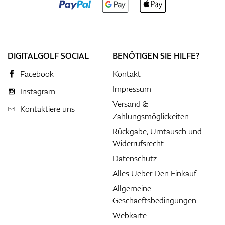
DIGITALGOLF SOCIAL
BENÖTIGEN SIE HILFE?
Facebook
Kontakt
Impressum
Instagram
Versand &
Kontaktiere uns
Zahlungsmöglickeiten
Rückgabe, Umtausch und
Widerrufsrecht
Datenschutz
Alles Ueber Den Einkauf
Allgemeine
Geschaeftsbedingungen
Webkarte