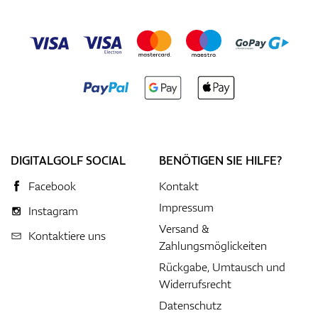
DIGITALGOLF SOCIAL
BENÖTIGEN SIE HILFE?
Facebook
Kontakt
Impressum
Instagram
Versand &
Kontaktiere uns
Zahlungsmöglickeiten
Rückgabe, Umtausch und
Widerrufsrecht
Datenschutz