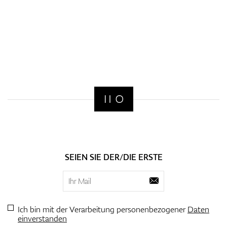
SEIEN SIE DER/DIE ERSTE
Ich bin mit der Verarbeitung personenbezogener
Daten
einverstanden