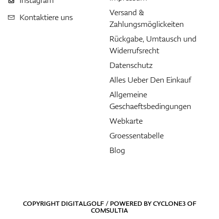
Instagram
Versand &
Kontaktiere uns
Zahlungsmöglickeiten
Rückgabe, Umtausch und
Widerrufsrecht
Datenschutz
Alles Ueber Den Einkauf
Allgemeine
Geschaeftsbedingungen
Webkarte
Groessentabelle
Blog
COPYRIGHT DIGITALGOLF / POWERED BY
CYCLONE3
OF
COMSULTIA