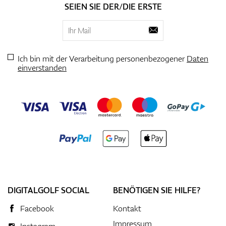
SEIEN SIE DER/DIE ERSTE
Ich bin mit der Verarbeitung personenbezogener
Daten
einverstanden
DIGITALGOLF SOCIAL
BENÖTIGEN SIE HILFE?
Facebook
Kontakt
Impressum