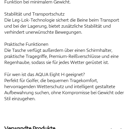
Funktion bei minimalem Gewicht.
Stabilität und Transportschutz
Die Leg-Lok-Technologie sichert die Beine beim Transport
und bei der Lagerung, bietet zusätzliche Stabilität und
verhindert unerwünschte Bewegungen.
Praktische Funktionen
Die Tasche verfügt außerdem über einen Schirmhalter,
praktische Tragegriffe, Premium-Reißverschlüsse und eine
Regenhaube, sodass sie für jedes Wetter gerüstet ist.
Für wen ist das AQUA Eight H geeignet?
Perfekt für Golfer, die bequemen Tragekomfort,
hervorragenden Wetterschutz und intelligent gestaltete
Aufbewahrung suchen, ohne Kompromisse bei Gewicht oder
Stil einzugehen.
Verwandte Produkte
‹
›