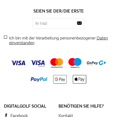
SEIEN SIE DER/DIE ERSTE
Ich bin mit der Verarbeitung personenbezogener
Daten
einverstanden
DIGITALGOLF SOCIAL
BENÖTIGEN SIE HILFE?
Facebook
Kontakt