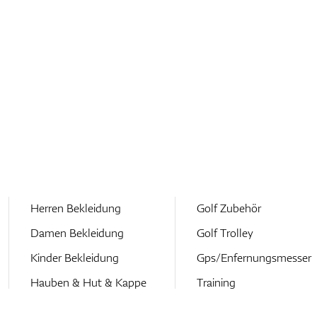
Herren Bekleidung
Golf Zubehör
Damen Bekleidung
Golf Trolley
Kinder Bekleidung
Gps/Enfernungsmesser
Hauben & Hut & Kappe
Training