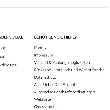
GOLF SOCIAL
BENÖTIGEN SIE HILFE?
ook
Kontakt
Impressum
gram
Versand & Zahlungsmöglickeiten
ktiere uns
Rückgabe, Umtausch und Widerrufsrecht
Datenschutz
Alles Ueber Den Einkauf
Allgemeine Geschaeftsbedingungen
Webkarte
Groessentabelle