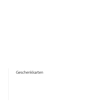
Geschenkkarten