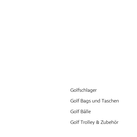
Golfschlager
Golf Bags und Taschen
Golf Bälle
Golf Trolley & Zubehör