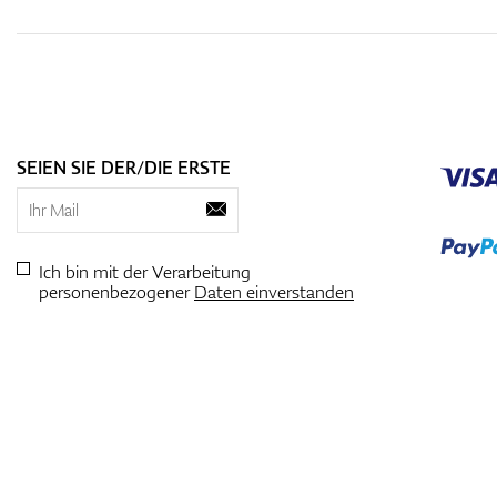
SEIEN SIE DER/DIE ERSTE
Ich bin mit der Verarbeitung
personenbezogener
Daten einverstanden