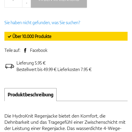
-
Sie haben nicht gefunden, was Sie suchen?
✓ Über 10.000 Produkte
Teile auf:
Facebook
Lieferung 5.95 €
Bestellwert bis 49.99 € Lieferkosten 7.95 €
Produktbeschreibung
Die HydroKnit Regenjacke bietet den Komfort, die
Dehnbarkeit und das Tragegefühl einer Zwischenschicht mit
der Leistung einer Regenjacke. Das wasserdichte 4-Wege-