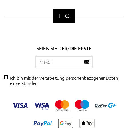
SEIEN SIE DER/DIE ERSTE
Ich bin mit der Verarbeitung personenbezogener
Daten
einverstanden