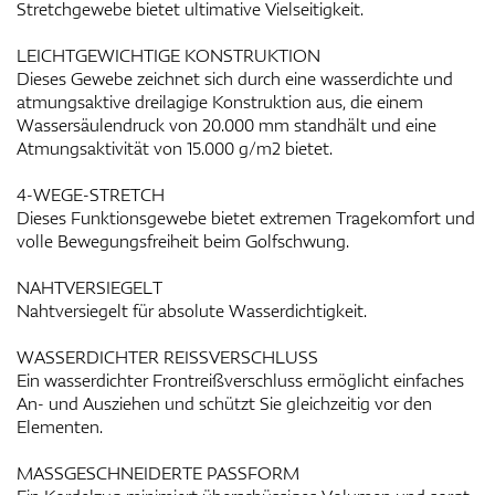
Stretchgewebe bietet ultimative Vielseitigkeit.
LEICHTGEWICHTIGE KONSTRUKTION
Dieses Gewebe zeichnet sich durch eine wasserdichte und
atmungsaktive dreilagige Konstruktion aus, die einem
Wassersäulendruck von 20.000 mm standhält und eine
Atmungsaktivität von 15.000 g/m2 bietet.
4-WEGE-STRETCH
Dieses Funktionsgewebe bietet extremen Tragekomfort und
volle Bewegungsfreiheit beim Golfschwung.
NAHTVERSIEGELT
Nahtversiegelt für absolute Wasserdichtigkeit.
WASSERDICHTER REISSVERSCHLUSS
Ein wasserdichter Frontreißverschluss ermöglicht einfaches
An- und Ausziehen und schützt Sie gleichzeitig vor den
Elementen.
MASSGESCHNEIDERTE PASSFORM