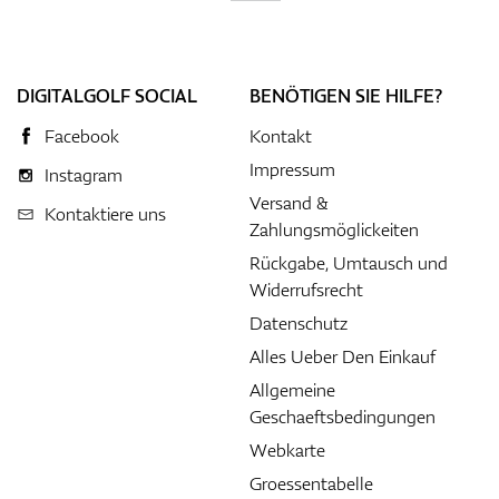
DIGITALGOLF SOCIAL
BENÖTIGEN SIE HILFE?
Facebook
Kontakt
Impressum
Instagram
Versand &
Kontaktiere uns
Zahlungsmöglickeiten
Rückgabe, Umtausch und
Widerrufsrecht
Datenschutz
Alles Ueber Den Einkauf
Allgemeine
Geschaeftsbedingungen
Webkarte
Groessentabelle