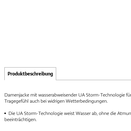
Produktbeschreibung
Damenjacke mit wasserabweisender UA Storm-Technologie fü
Tragegefühl auch bei widrigen Wetterbedingungen.
Die UA Storm-Technologie weist Wasser ab, ohne die Atmung
beeinträchtigen.