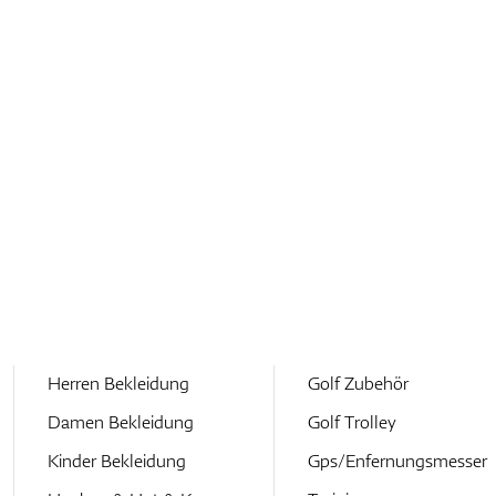
Herren Bekleidung
Golf Zubehör
Damen Bekleidung
Golf Trolley
Kinder Bekleidung
Gps/Enfernungsmesser