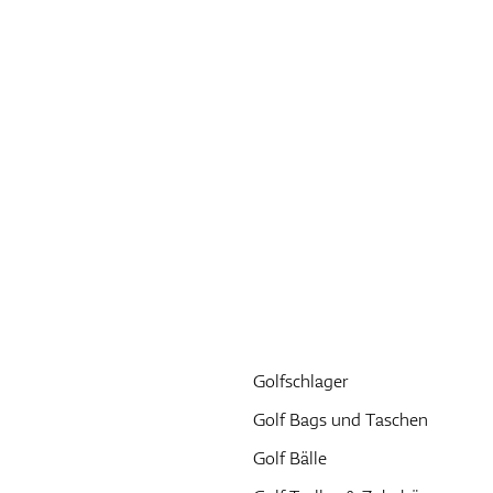
Golfschlager
Golf Bags und Taschen
Golf Bälle