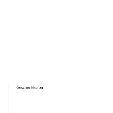
Geschenkkarten