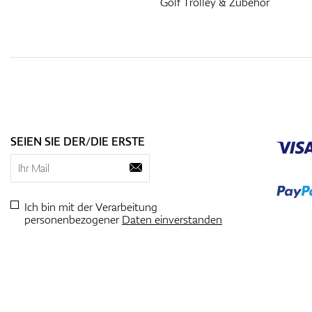
Golf Trolley & Zubehör
SEIEN SIE DER/DIE ERSTE
Ich bin mit der Verarbeitung
personenbezogener
Daten einverstanden