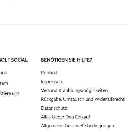
GOLF SOCIAL
BENÖTIGEN SIE HILFE?
ook
Kontakt
Impressum
gram
Versand & Zahlungsmöglickeiten
ktiere uns
Rückgabe, Umtausch und Widerrufsrecht
Datenschutz
Alles Ueber Den Einkauf
Allgemeine Geschaeftsbedingungen