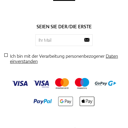
SEIEN SIE DER/DIE ERSTE
Ich bin mit der Verarbeitung personenbezogener
Daten
einverstanden