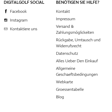
DIGITALGOLF SOCIAL
BENÖTIGEN SIE HILFE?
Facebook
Kontakt
Impressum
Instagram
Versand &
Kontaktiere uns
Zahlungsmöglickeiten
Rückgabe, Umtausch und
Widerrufsrecht
Datenschutz
Alles Ueber Den Einkauf
Allgemeine
Geschaeftsbedingungen
Webkarte
Groessentabelle
Blog