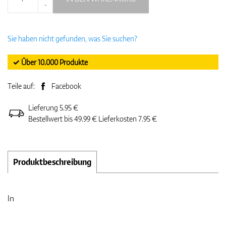
-
Sie haben nicht gefunden, was Sie suchen?
✓ Über 10.000 Produkte
Teile auf:
Facebook
Lieferung 5.95 €
Bestellwert bis 49.99 € Lieferkosten 7.95 €
Produktbeschreibung
ln