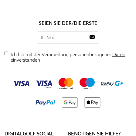
SEIEN SIE DER/DIE ERSTE
Ich bin mit der Verarbeitung personenbezogener
Daten
einverstanden
DIGITALGOLF SOCIAL
BENÖTIGEN SIE HILFE?