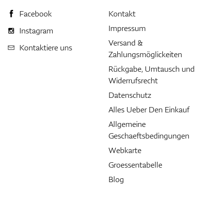
Facebook
Kontakt
Impressum
Instagram
Versand &
Kontaktiere uns
Zahlungsmöglickeiten
Rückgabe, Umtausch und
Widerrufsrecht
Datenschutz
Alles Ueber Den Einkauf
Allgemeine
Geschaeftsbedingungen
Webkarte
Groessentabelle
Blog