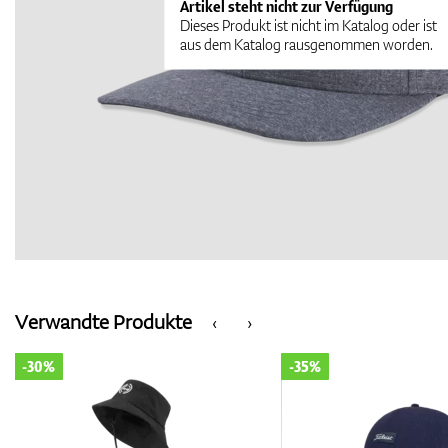
Artikel steht nicht zur Verfügung
Dieses Produkt ist nicht im Katalog oder ist
aus dem Katalog rausgenommen worden.
Verwandte Produkte
‹
›
-30%
-35%