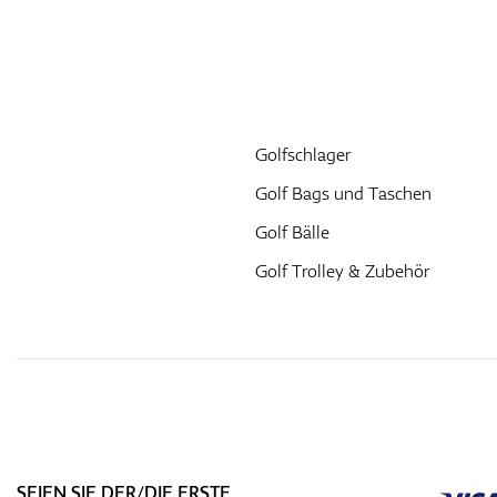
Golfschlager
Golf Bags und Taschen
Golf Bälle
Golf Trolley & Zubehör
SEIEN SIE DER/DIE ERSTE