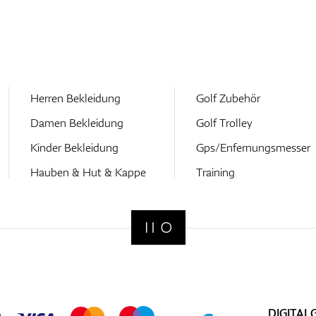
Herren Bekleidung
Golf Zubehör
Damen Bekleidung
Golf Trolley
Kinder Bekleidung
Gps/Enfernungsmesser
Hauben & Hut & Kappe
Training
DIGITAL