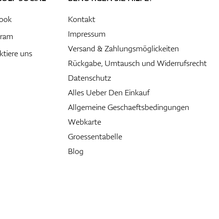
ook
Kontakt
Impressum
gram
Versand & Zahlungsmöglickeiten
ktiere uns
Rückgabe, Umtausch und Widerrufsrecht
Datenschutz
Alles Ueber Den Einkauf
Allgemeine Geschaeftsbedingungen
Webkarte
Groessentabelle
Blog