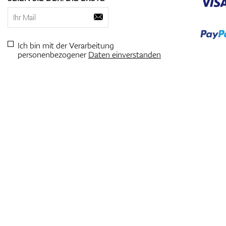
Ich bin mit der Verarbeitung
personenbezogener
Daten einverstanden