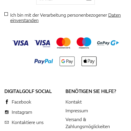
Ich bin mit der Verarbeitung personenbezogener
Daten
einverstanden
DIGITALGOLF SOCIAL
BENÖTIGEN SIE HILFE?
Facebook
Kontakt
Impressum
Instagram
Versand &
Kontaktiere uns
Zahlungsmöglickeiten