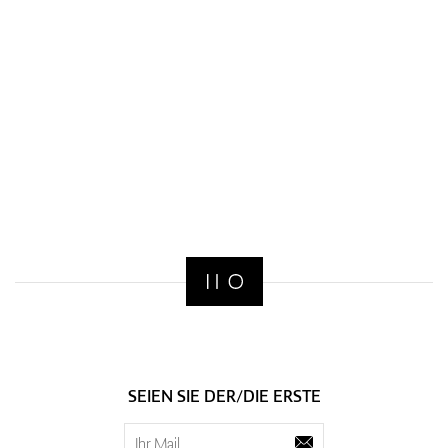
SEIEN SIE DER/DIE ERSTE