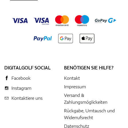
DIGITALGOLF SOCIAL
BENÖTIGEN SIE HILFE?
Facebook
Kontakt
Impressum
Instagram
Versand &
Kontaktiere uns
Zahlungsmöglickeiten
Rückgabe, Umtausch und
Widerrufsrecht
Datenschutz