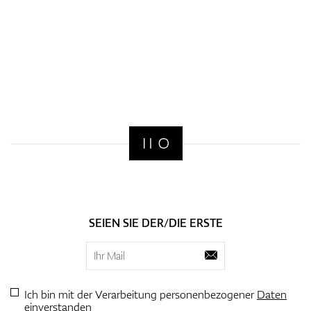
SEIEN SIE DER/DIE ERSTE
Ich bin mit der Verarbeitung personenbezogener
Daten
einverstanden