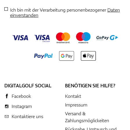
Ich bin mit der Verarbeitung personenbezogener
Daten
einverstanden
DIGITALGOLF SOCIAL
BENÖTIGEN SIE HILFE?
Facebook
Kontakt
Impressum
Instagram
Versand &
Kontaktiere uns
Zahlungsmöglickeiten
Rückgabe, Umtausch und