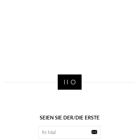
SEIEN SIE DER/DIE ERSTE