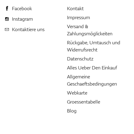
Facebook
Kontakt
Impressum
Instagram
Versand &
Kontaktiere uns
Zahlungsmöglickeiten
Rückgabe, Umtausch und
Widerrufsrecht
Datenschutz
Alles Ueber Den Einkauf
Allgemeine
Geschaeftsbedingungen
Webkarte
Groessentabelle
Blog