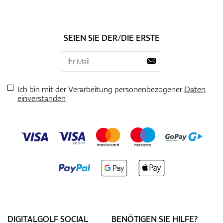
SEIEN SIE DER/DIE ERSTE
Ich bin mit der Verarbeitung personenbezogener
Daten
einverstanden
DIGITALGOLF SOCIAL
BENÖTIGEN SIE HILFE?