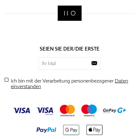
SEIEN SIE DER/DIE ERSTE
Ich bin mit der Verarbeitung personenbezogener
Daten
einverstanden