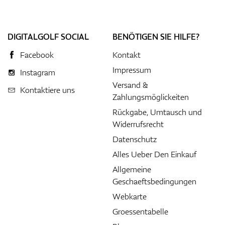
DIGITALGOLF SOCIAL
BENÖTIGEN SIE HILFE?
Facebook
Kontakt
Impressum
Instagram
Versand &
Kontaktiere uns
Zahlungsmöglickeiten
Rückgabe, Umtausch und
Widerrufsrecht
Datenschutz
Alles Ueber Den Einkauf
Allgemeine
Geschaeftsbedingungen
Webkarte
Groessentabelle