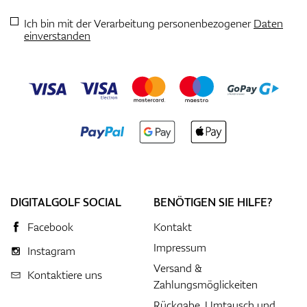
Ich bin mit der Verarbeitung personenbezogener
Daten
einverstanden
DIGITALGOLF SOCIAL
BENÖTIGEN SIE HILFE?
Facebook
Kontakt
Impressum
Instagram
Versand &
Kontaktiere uns
Zahlungsmöglickeiten
Rückgabe, Umtausch und