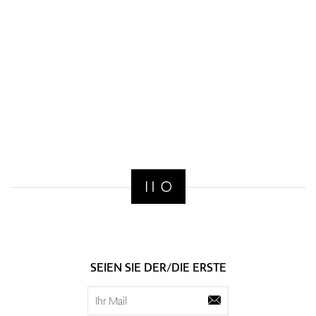
SEIEN SIE DER/DIE ERSTE