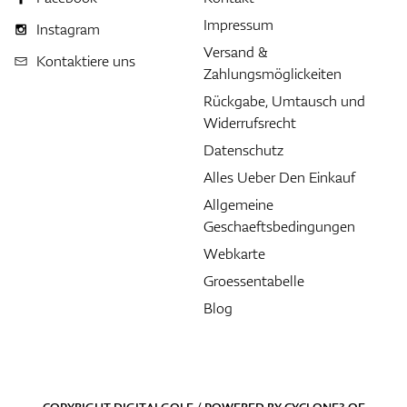
Impressum
Instagram
Versand &
Kontaktiere uns
Zahlungsmöglickeiten
Rückgabe, Umtausch und
Widerrufsrecht
Datenschutz
Alles Ueber Den Einkauf
Allgemeine
Geschaeftsbedingungen
Webkarte
Groessentabelle
Blog