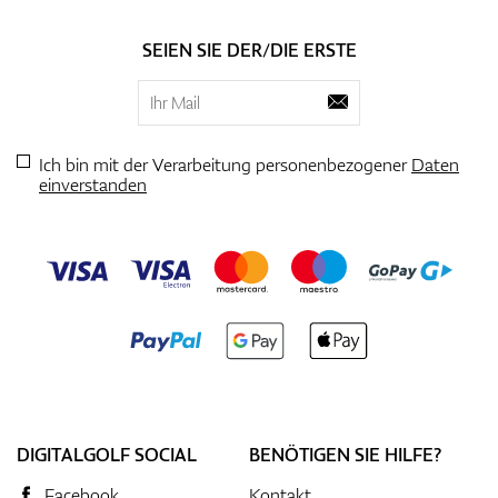
SEIEN SIE DER/DIE ERSTE
Ich bin mit der Verarbeitung personenbezogener
Daten
einverstanden
DIGITALGOLF SOCIAL
BENÖTIGEN SIE HILFE?
Facebook
Kontakt