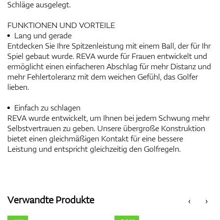
Schläge ausgelegt.
FUNKTIONEN UND VORTEILE
Lang und gerade
Entdecken Sie Ihre Spitzenleistung mit einem Ball, der für Ihr
Spiel gebaut wurde. REVA wurde für Frauen entwickelt und
ermöglicht einen einfacheren Abschlag für mehr Distanz und
mehr Fehlertoleranz mit dem weichen Gefühl, das Golfer
lieben.
Einfach zu schlagen
REVA wurde entwickelt, um Ihnen bei jedem Schwung mehr
Selbstvertrauen zu geben. Unsere übergroße Konstruktion
bietet einen gleichmäßigen Kontakt für eine bessere
Leistung und entspricht gleichzeitig den Golfregeln.
Verwandte Produkte
‹
›