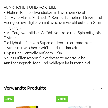
FUNKTIONEN UND VORTEILE
Höhere Ballgeschwindigkeit mit weichem Gefühl
Der HyperElastic SoftFast™-Kern ist für höhere Driver- und
Eisengeschwindigkeiten mit weichem Gefühl auf dem Grün
ausgelegt.
Außergewöhnliches Gefühl, Kontrolle und Spin mit großer
Distanz
Die Hybrid-Hülle von Supersoft kombiniert maximale
Distanz mit weichem Gefühl und Haltbarkeit.
Spin und Kontrolle auf dem Grün
Neues Hüllensystem für verbesserte Kontrolle bei
Annäherungsschlägen und Schlägen im kurzen Spiel.
Verwandte Produkte
‹
›
-11%
-20%