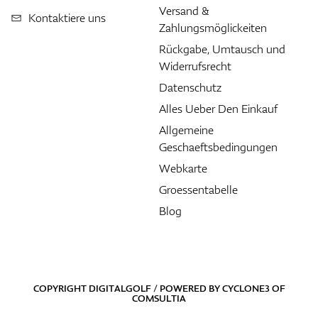
Versand &
Kontaktiere uns
Zahlungsmöglickeiten
Rückgabe, Umtausch und
Widerrufsrecht
Datenschutz
Alles Ueber Den Einkauf
Allgemeine
Geschaeftsbedingungen
Webkarte
Groessentabelle
Blog
COPYRIGHT DIGITALGOLF / POWERED BY
CYCLONE3
OF
COMSULTIA