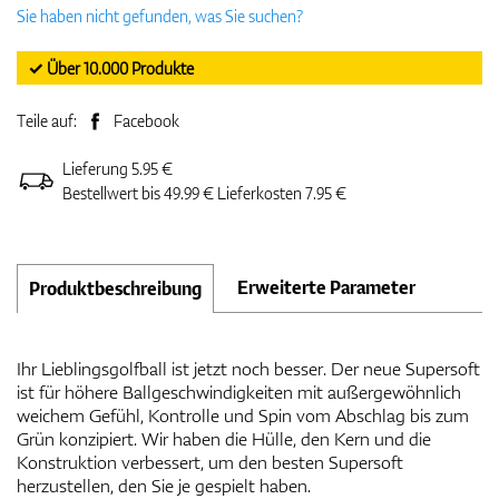
Sie haben nicht gefunden, was Sie suchen?
✓ Über 10.000 Produkte
Teile auf:
Facebook
Lieferung 5.95 €
Bestellwert bis 49.99 € Lieferkosten 7.95 €
Erweiterte Parameter
Produktbeschreibung
Ihr Lieblingsgolfball ist jetzt noch besser. Der neue Supersoft
ist für höhere Ballgeschwindigkeiten mit außergewöhnlich
weichem Gefühl, Kontrolle und Spin vom Abschlag bis zum
Grün konzipiert. Wir haben die Hülle, den Kern und die
Konstruktion verbessert, um den besten Supersoft
herzustellen, den Sie je gespielt haben.