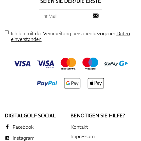
SEIEN SIE DER/DIE ERSTE
Ich bin mit der Verarbeitung personenbezogener
Daten
einverstanden
DIGITALGOLF SOCIAL
BENÖTIGEN SIE HILFE?
Facebook
Kontakt
Impressum
Instagram