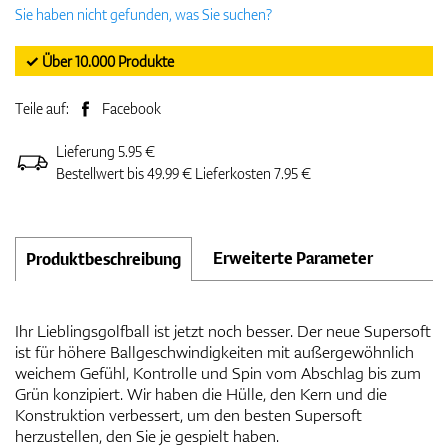
Sie haben nicht gefunden, was Sie suchen?
✓ Über 10.000 Produkte
Teile auf:
Facebook
Lieferung 5.95 €
Bestellwert bis 49.99 € Lieferkosten 7.95 €
Erweiterte Parameter
Produktbeschreibung
Ihr Lieblingsgolfball ist jetzt noch besser. Der neue Supersoft
ist für höhere Ballgeschwindigkeiten mit außergewöhnlich
weichem Gefühl, Kontrolle und Spin vom Abschlag bis zum
Grün konzipiert. Wir haben die Hülle, den Kern und die
Konstruktion verbessert, um den besten Supersoft
herzustellen, den Sie je gespielt haben.