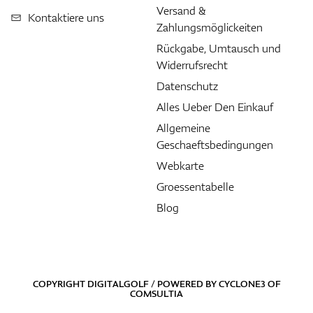
Versand &
Kontaktiere uns
Zahlungsmöglickeiten
Rückgabe, Umtausch und
Widerrufsrecht
Datenschutz
Alles Ueber Den Einkauf
Allgemeine
Geschaeftsbedingungen
Webkarte
Groessentabelle
Blog
COPYRIGHT DIGITALGOLF / POWERED BY
CYCLONE3
OF
COMSULTIA