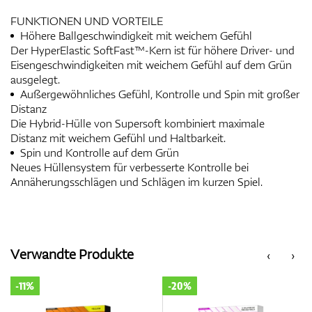
FUNKTIONEN UND VORTEILE
Höhere Ballgeschwindigkeit mit weichem Gefühl
Der HyperElastic SoftFast™-Kern ist für höhere Driver- und
Eisengeschwindigkeiten mit weichem Gefühl auf dem Grün
ausgelegt.
Außergewöhnliches Gefühl, Kontrolle und Spin mit großer
Distanz
Die Hybrid-Hülle von Supersoft kombiniert maximale
Distanz mit weichem Gefühl und Haltbarkeit.
Spin und Kontrolle auf dem Grün
Neues Hüllensystem für verbesserte Kontrolle bei
Annäherungsschlägen und Schlägen im kurzen Spiel.
Verwandte Produkte
‹
›
-11%
-20%