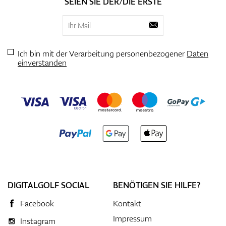
SEIEN SIE DER/DIE ERSTE
Ich bin mit der Verarbeitung personenbezogener
Daten
einverstanden
DIGITALGOLF SOCIAL
BENÖTIGEN SIE HILFE?
Facebook
Kontakt
Impressum
Instagram