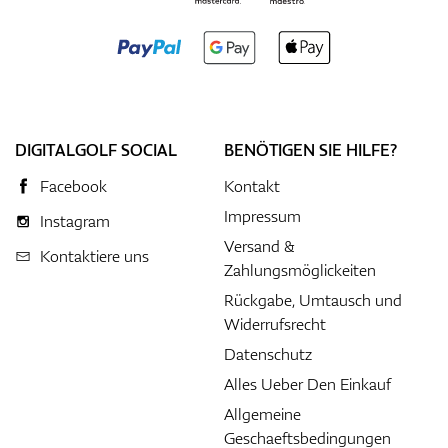
DIGITALGOLF SOCIAL
BENÖTIGEN SIE HILFE?
Facebook
Kontakt
Impressum
Instagram
Versand &
Kontaktiere uns
Zahlungsmöglickeiten
Rückgabe, Umtausch und
Widerrufsrecht
Datenschutz
Alles Ueber Den Einkauf
Allgemeine
Geschaeftsbedingungen