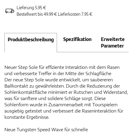
Lieferung 5.95 €
Bestellwert bis 49.99 € Lieferkosten 7.95 €
Spezifikation
Erweiterte
Produktbeschreibung
Parameter
Neuer Step Sole für effiziente Interaktion mit dem Rasen
und verbesserte Treffer in der Mitte der Schlagfläche
Der neue Step Sole wurde entwickelt, um saubereren
Ballkontakt zu gewährleisten. Durch die Reduzierung der
Sohlenkontaktfläche minimiert er Rutschen und Widerstand,
was für sanftere und solidere Schläge sorgt. Diese
Sohlenform wurde in Zusammenarbeit mit Tourspielern
ausgiebig getestet und verbessert die Raseninteraktion für
konstante Ergebnisse.
Neue Tungsten Speed Wave für schnelle