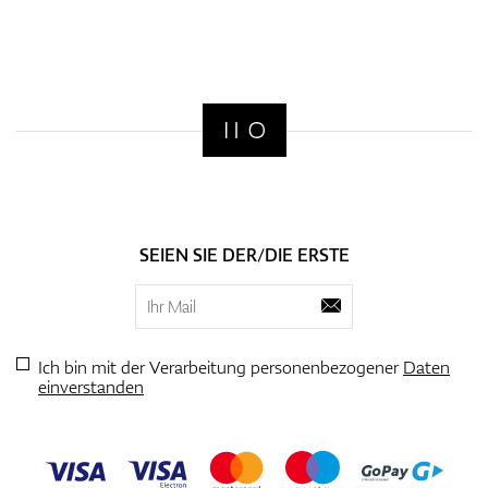
SEIEN SIE DER/DIE ERSTE
Ich bin mit der Verarbeitung personenbezogener
Daten
einverstanden