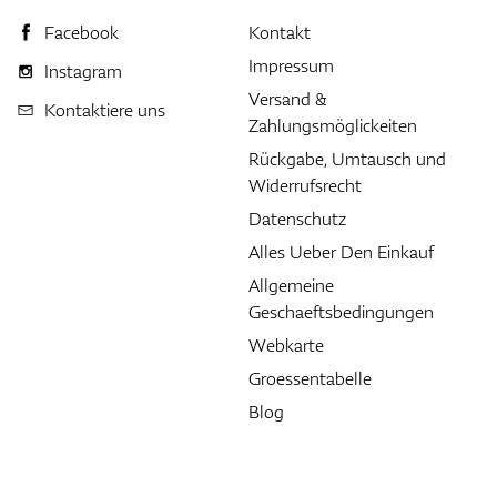
Facebook
Kontakt
Impressum
Instagram
Versand &
Kontaktiere uns
Zahlungsmöglickeiten
Rückgabe, Umtausch und
Widerrufsrecht
Datenschutz
Alles Ueber Den Einkauf
Allgemeine
Geschaeftsbedingungen
Webkarte
Groessentabelle
Blog