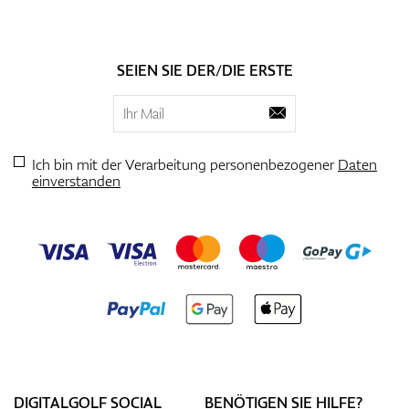
SEIEN SIE DER/DIE ERSTE
Ich bin mit der Verarbeitung personenbezogener
Daten
einverstanden
DIGITALGOLF SOCIAL
BENÖTIGEN SIE HILFE?